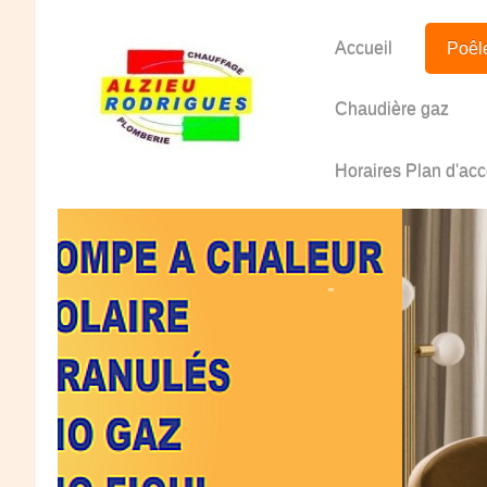
Accueil
Poêl
Chaudière gaz
Horaires Plan d'ac